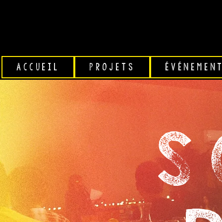
ACCUEIL
PROJETS
ÉVÉNEMEN
S