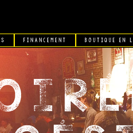
TÊTE DE L'A
TS
FINANCEMENT
BOUTIQUE EN 
OIRÉ