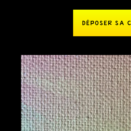
DÉPOSER SA 