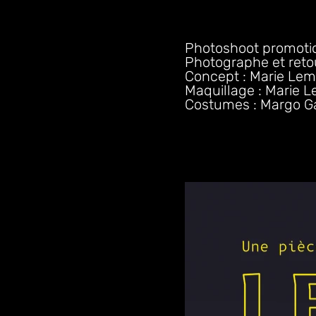
Photoshoot promotion
Photographe et reto
Concept : Marie Le
Maquillage : Marie
Costumes : Margo G