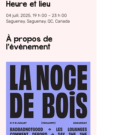
Heure et lieu
04 juill. 2025, 19 h 00 – 23 h 00
Saguenay, Saguenay, QC, Canada
À propos de
l'événement